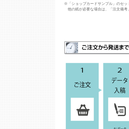
※「ショップカードサンプル」のセッ
他の紙が必要な場合は、「注文備考