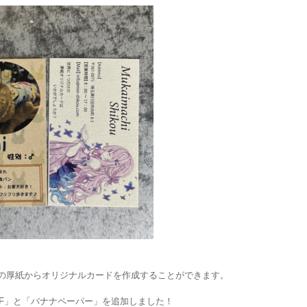
類の厚紙からオリジナルカードを作成することができます。
スF」と「バナナペーパー」を追加しました！