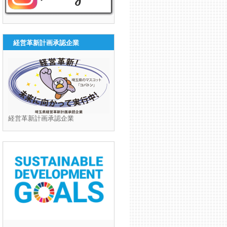
経営革新計画承認企業
経営革新計画承認企業