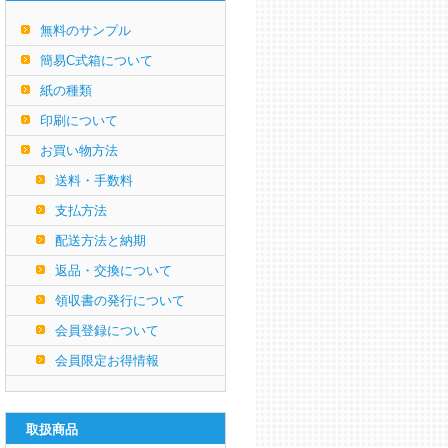
無料のサンプル
簡易C式箱について
紙の種類
印刷について
お買い物方法
送料・手数料
支払方法
配送方法と納期
返品・交換について
領収書の発行について
会員登録について
会員限定お得情報
取扱商品