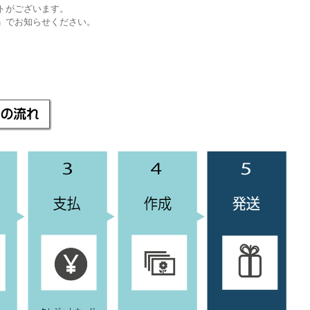
トがございます。
」でお知らせください。