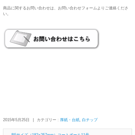
商品に関するお問い合わせは、お問い合わせフォームよりご連絡くださ
い。
2015年5月25日
|
カテゴリー :
厚紙・台紙
,
白チップ
←
B5サイズ（182×257mm）コートボール11号