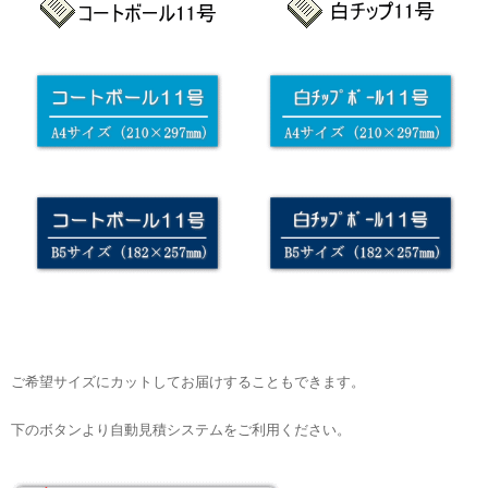
ご希望サイズにカットしてお届けすることもできます。
下のボタンより自動見積システムをご利用ください。