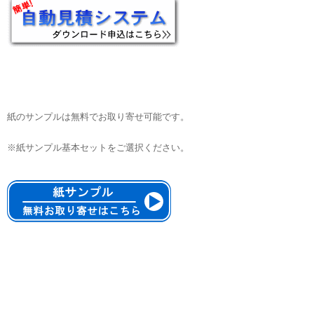
紙のサンプルは無料でお取り寄せ可能です。
※紙サンプル基本セットをご選択ください。