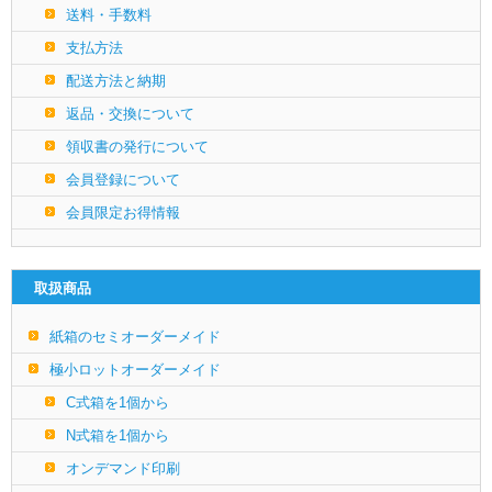
送料・手数料
支払方法
配送方法と納期
返品・交換について
領収書の発行について
会員登録について
会員限定お得情報
取扱商品
紙箱のセミオーダーメイド
極小ロットオーダーメイド
C式箱を1個から
N式箱を1個から
オンデマンド印刷