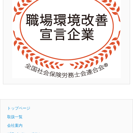
トップページ
取扱一覧
会社案内