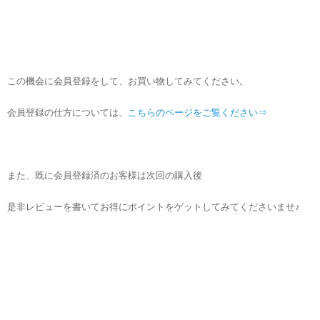
この機会に会員登録をして、お買い物してみてください。
会員登録の仕方については、
こちらのページをご覧ください⇒
また、既に会員登録済のお客様は次回の購入後
是非レビューを書いてお得にポイントをゲットしてみてくださいませ♪