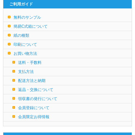
ご利用ガイド
無料のサンプル
簡易C式箱について
紙の種類
印刷について
お買い物方法
送料・手数料
支払方法
配送方法と納期
返品・交換について
領収書の発行について
会員登録について
会員限定お得情報