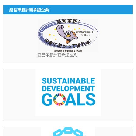
経営革新計画承認企業
経営革新計画承認企業