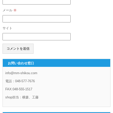
メール
※
サイト
お問い合わせ窓口
info@mm-shikou.com
電話：048-577-7676
FAX:048-555-1517
shop担当：横森、工藤