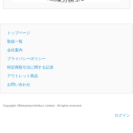
トップページ
取扱一覧
会社案内
プライバシーポリシー
特定商取引法に関する記述
アウトレット商品
お問い合わせ
Copyright ©Mukaimachishikou Limited , All rights reserved.
ログイン