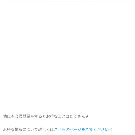
他にも会員登録をするとお得なことはたくさん★
お得な情報について詳しくは
こちらのページをご覧ください⇒