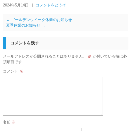
2024年5月14日
|
コメントをどうぞ
←
ゴールデンウイーク休業のお知らせ
夏季休業のお知らせ
→
コメントを残す
メールアドレスが公開されることはありません。
※
が付いている欄は必
須項目です
コメント
※
名前
※