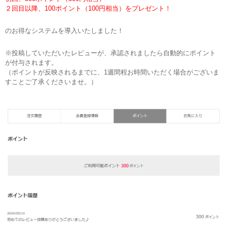
２回目以降、100ポイント（100円相当）をプレゼント！
のお得なシステムを導入いたしました！
※投稿していただいたレビューが、承認されましたら自動的にポイント
が付与されます。
（ポイントが反映されるまでに、1週間程お時間いただく場合がございま
すことご了承くださいませ。）